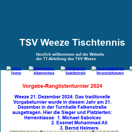
TSV Weeze Tischtennis
Herzlich willkommen auf der Website 
der TT-Abteilung des TSV Weeze
Vorgabe-Ranglistenturnier 2024
Weeze 21. Dezember 2024: Das traditonelle 
Vorgabeturnier wurde in diesem Jahr am 21. 
Dezember in der Turnhalle Falkenstraße 
ausgetragen. Hier die Sieger und Platzierten:
Herrenklasse:
1. Michael Sabolcec
2. Essmet Mohammad Ali
3. Bernd Heimers