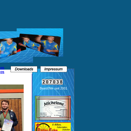
Besucher seit 2001